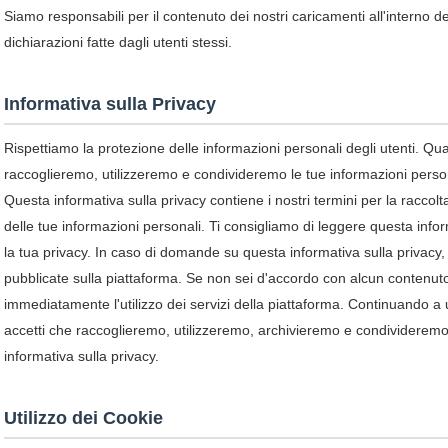
Siamo responsabili per il contenuto dei nostri caricamenti all'interno 
dichiarazioni fatte dagli utenti stessi.
Informativa sulla Privacy
Rispettiamo la protezione delle informazioni personali degli utenti. Quando
raccoglieremo, utilizzeremo e condivideremo le tue informazioni person
Questa informativa sulla privacy contiene i nostri termini per la raccolta,
delle tue informazioni personali. Ti consigliamo di leggere questa info
la tua privacy. In caso di domande su questa informativa sulla privacy, 
pubblicate sulla piattaforma. Se non sei d'accordo con alcun contenuto
immediatamente l'utilizzo dei servizi della piattaforma. Continuando a ut
accetti che raccoglieremo, utilizzeremo, archivieremo e condivideremo
informativa sulla privacy.
Utilizzo dei Cookie