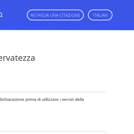
RICHIEDA UNA CITAZIONE
ITALIAN
servatezza
hiarazione prima di utilizzare i servizi della