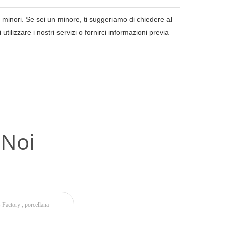
 minori. Se sei un minore, ti suggeriamo di chiedere al
tilizzare i nostri servizi o fornirci informazioni previa
 Noi