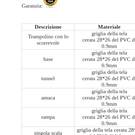
Garanzia:
Descrizione
Materiale
griglia della tela
Trampolino con lo
cerata 28*26 del PVC d
scorrevole
0.9mm
griglia della tela
base
cerata 28*26 del PVC d
0.9mm
griglia della tela
tunnel
cerata 28*26 del PVC d
0.9mm
griglia della tela
amaca
cerata 28*26 del PVC d
0.9mm
griglia della tela
rampa
cerata 28*26 del PVC d
0.9mm
griglia della tela cerata 2
singola scala