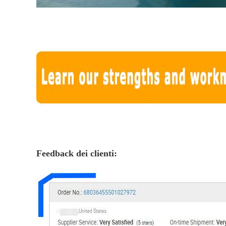
Feedback dei clienti: