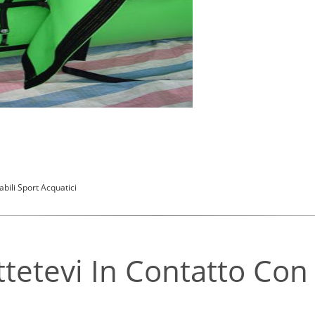
abili Sport Acquatici
tetevi In ​​contatto Con